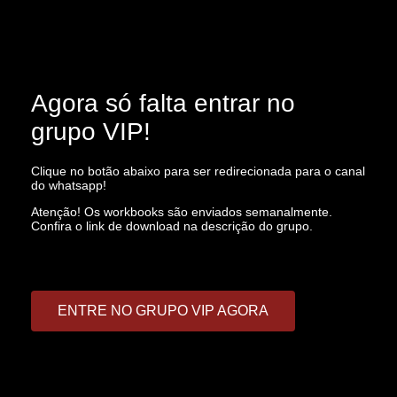
Agora só falta entrar no
grupo VIP!
Clique no botão abaixo para ser redirecionada para o canal
do whatsapp!
Atenção! Os workbooks são enviados semanalmente.
Confira o link de download na descrição do grupo.
ENTRE NO GRUPO VIP AGORA