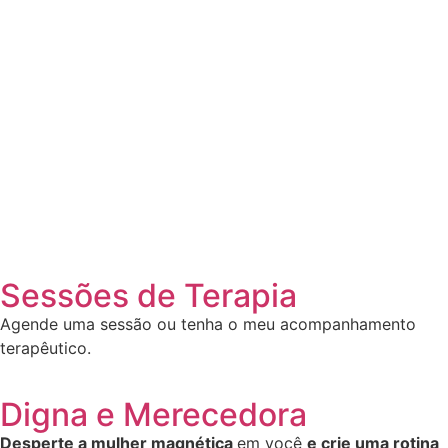
Sessões de Terapia
Agende uma sessão ou tenha o meu acompanhamento
terapêutico.
Digna e Merecedora
Desperte a mulher magnética
em você
e crie uma rotina