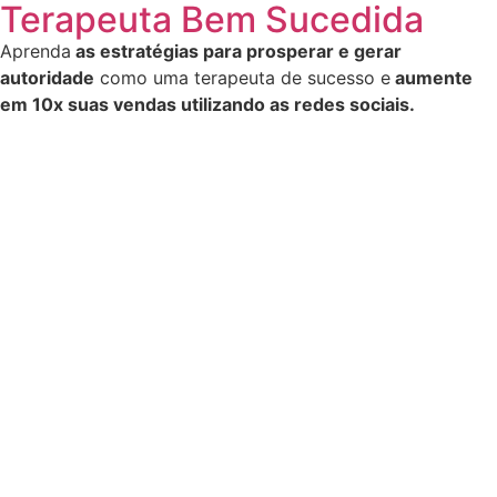
Terapeuta Bem Sucedida
Aprenda
as estratégias para prosperar e gerar
autoridade
como uma terapeuta de sucesso e
aumente
em 10x suas vendas utilizando as redes sociais.