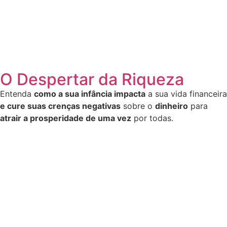
O Despertar da Riqueza
Entenda
como a sua infância impacta
a sua vida financeira
e cure suas crenças negativas
sobre o
dinheiro
para
atrair a prosperidade de uma vez
por todas.