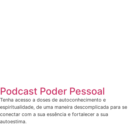
Podcast Poder Pessoal
Tenha acesso a doses de autoconhecimento e
espiritualidade, de uma maneira descomplicada para se
conectar com a sua essência e fortalecer a sua
autoestima.