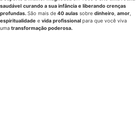
saudável
curando a sua infância e
liberando crenças
profundas.
São mais de
40 aulas
sobre
dinheiro
,
amor
,
espiritualidade
e
vida profissional
para que você viva
uma
transformação poderosa.