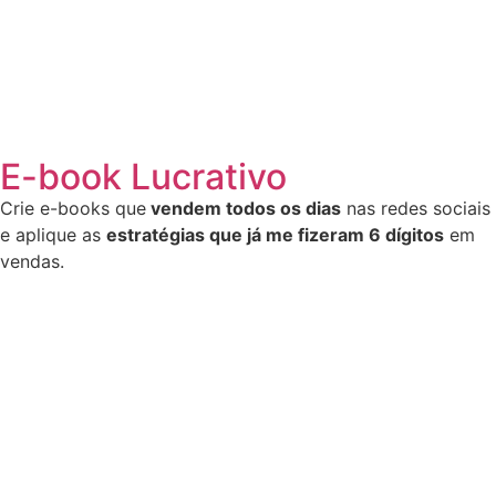
E-book Lucrativo
Crie e-books que
vendem todos os dias
nas redes sociais
e aplique as
estratégias que já me fizeram 6 dígitos
em
vendas.