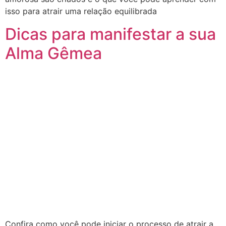
isso para atrair uma relação equilibrada
Dicas para manifestar a sua
Alma Gêmea
Confira como você pode iniciar o processo de atrair a