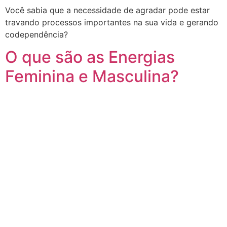
Você sabia que a necessidade de agradar pode estar
travando processos importantes na sua vida e gerando
codependência?
O que são as Energias
Feminina e Masculina?