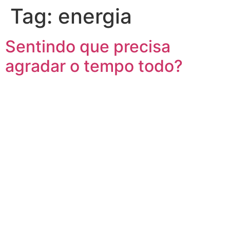
Tag:
energia
Sentindo que precisa
agradar o tempo todo?